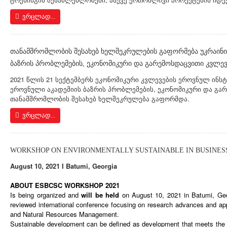
ვრცლად...
თანამშრომლობის შესახებ ხელშეკრულების გაფორმება უკრაინი
ბაზრის პრობლემების, ეკონომიკური და გარემოსდაცვითი კვლევ
2021 წლის 21 სექტემბერს ეკონომიკური კვლევების ეროვნულ ინსტ
ეროვნული აკადემიის ბაზრის პრობლემების, ეკონომიკური და გა
თანამშრომლობის შესახებ ხელშეკრულება გაფორმდა.
ვრცლად...
WORKSHOP ON ENVIRONMENTALLY SUSTAINABLE IN BUSINESS
August 10, 2021 I Batumi, Georgia
ABOUT ESBCSC WORKSHOP
2021
Is being organized and
will be held
on
August 10
, 2021 in Batumi, Ge
reviewed international conference focusing on research advances and app
and Natural Resources Management
.
Sustainable development can be defined as development that meets the 