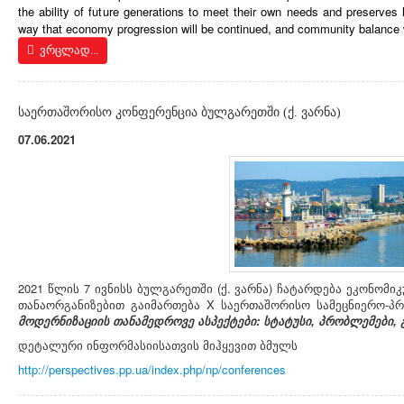
the ability of future generations to meet their own needs and preserves
way that economy progression will be continued, and community balance w
ვრცლად...
საერთაშორისო კონფერენცია ბულგარეთში (ქ. ვარნა)
07.06.2021
2021 წლის 7 ივნისს ბულგარეთში (ქ. ვარნა) ჩატარდება ეკონომ
თანაორგანიზებით გაიმართება X საერთაშორისო სამეცნიერო-პ
მოდერნიზაციის თანამედროვე ასპექტები: სტატუსი, პრობლემები, 
დეტალური ინფორმასიისათვის მიჰყევით ბმულს
http://perspectives.pp.ua/index.php/np/conferences