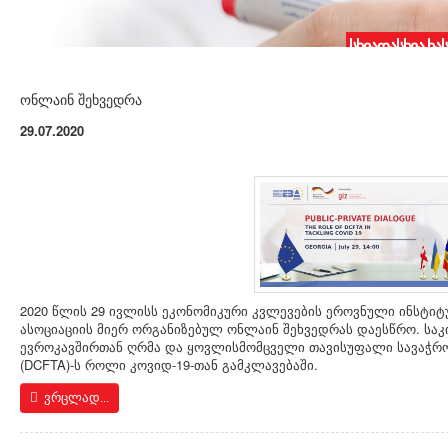
სხვადასხვა ხა
ონლაინ შეხვედრა
29.07.2020
2020 წლის 29 ივლისს ეკონომიკური კვლევების ეროვნული ინსტიტ
ასოციაციის მიერ ორგანიზებულ ონლაინ შეხვედრას დაესწრო. სა
ევროკავშირთან ღრმა და ყოვლისმომცველი თავისუფალი სავაჭრო 
(DCFTA)-ს როლი კოვიდ-19-თან გამკლავებაში.
ვრცლად...