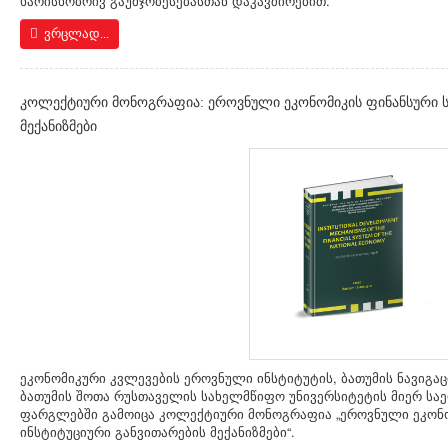
ხარისხობრივ გაუმჯობესებასთან დაკავშირებით.
ვრცლად...
კოლექტიური მონოგრაფია: ეროვნული ეკონომიკის ფინანსური სი
მექანიზმები
ეკონომიკური კვლევების ეროვნული ინსტიტუტის, ბათუმის ნავიგაც
ბათუმის შოთა რუსთაველის სახელმწიფო უნივერსიტეტის მიერ ს
ფარგლებში გამოიცა კოლექტიური მონოგრაფია „ეროვნული ეკონო
ინსტიტუციური განვითარების მექანიზმები“.