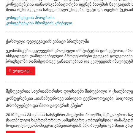
კონფერენციის თანაორგანიზატორები იყვნენ ბათუმის ნავიგაციის 
შოთა რუსთაველის სახელმწიფო უნივერსიტეტი და ოდესის (უკრაინ
კონფერენციის პროგრამა
კონფერენციის შრომების კრებული
ქართული დელეგაციის ვიზიტი ბრიუსელში
ეკონომიკური კვლევების ეროვნული ინსტიტუტის დირექტორი, პრ
ინსტიტუტის დამფუძნებელები პროფესორები ქეთევან გოლეთიანი 
ბრიუსელში თანამედროვე განათლებისა და კვლევების ინსტიტუტშ
ვრცლად...
მეზღვაურთა საერთაშორისო დღისადმი მიძღვნილი V (საიუბილ
კონფერენცია „თანამედროვე საზღვაო ტექნოლოგიები, სოციალუ
პრობლემები და მათი გადაჭრის გზები“
2019 წლის 24 ივნისს სასტუმრო ჰილტონი ბათუმში, მეზღვაურთა 
(საიუბილეო) საერთაშორისო სამეცნიერო კონფერენცია" თანამედ
სოციალურ-ეკონომიკური განვითარების პრობლემები და მათი გადა