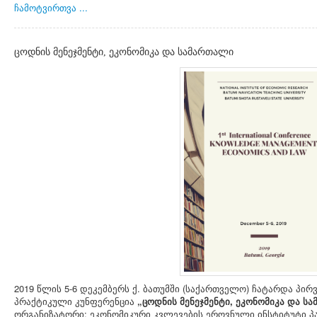
ჩამოტვირთვა ...
ცოდნის მენეჯმენტი, ეკონომიკა და სამართალი
2019 წლის 5-6 დეკემბერს ქ. ბათუმში (საქართველო) ჩატარდა პი
პრაქტიკული კუნფერენცია
„ცოდნის მენეჯმენტი, ეკონომიკა და ს
ორგანიზატორი: ეკონომიკური კვლევების ეროვნული ინსტიტუტი 