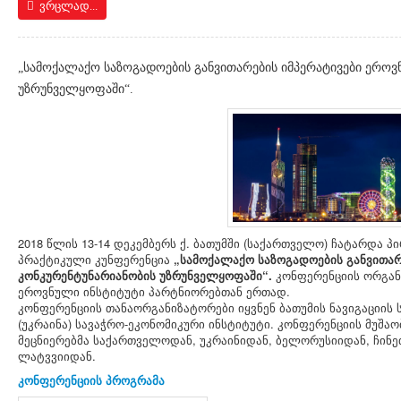
ვრცლად...
„სამოქალაქო საზოგადოების განვითარების იმპერატივები ეროვ
უზრუნველყოფაში“.
2018 წლის 13-14 დეკემბერს ქ. ბათუმში (საქართველო) ჩატარდა 
პრაქტიკული კუნფერენცია
„სამოქალაქო საზოგადოების განვითარ
კონკურენტუნარიანობის უზრუნველყოფაში“.
კონფერენციის ორგან
ეროვნული ინსტიტუტი პარტნიორებთან ერთად.
კონფერენციის თანაორგანიზატორები იყვნენ ბათუმის ნავიგაციის
(უკრაინა) სავაჭრო-ეკონომიკური ინსტიტუტი. კონფერენციის მუშა
მეცნიერებმა საქართველოდან, უკრაინიდან, ბელორუსიიდან, ჩინე
ლატვვიიდან.
კონფერენციის პროგრამა