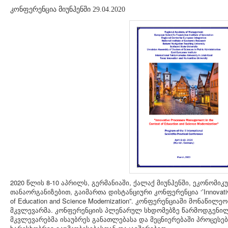
კონფერენცია მიუნჰენში 29.04.2020
2020 წლის 8-10 აპრილს, გერმანიაში, ქალაქ მიუნჰენში,
ეკონომიკუ
თანაორგანიზებით
, გაიმართა დისტანციური კონფერენცია ‘’Innovativ
of Education and Science Modernization”. კონფერენციაში მონაწილე
მკვლევარმა. კონფერენციის პლენარულ სხდომებზე წარმოდგენი
მკვლევარებმა ისაუბრეს განათლებასა და მეცნიერებაში პროცესებ