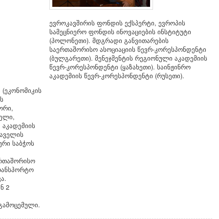
ევროკავშირის ფონდის ექსპერტი, ევროპის
სამეცნიერო ფონდის ინოვაციების ინსტიტუტი
(პოლონეთი). მდგრადი განვითარების
საერთაშორისო ასოციაციის წევრ-კორესპონდენტი
(ბულგარეთი). მენეჯმენტის რეგიონული აკადემიის
წევრ-კორესპონდენტი (ყაზახეთი). საინჟინრო
აკადემიის წევრ-კორესპონდენტი (რუსეთი).
 (ეკონომიკის
ს
ორი,
ელი,
 აკადემიის
თაველის
ური საბჭოს
ერთაშორისო
ტრანსპორტო
ა.
ნ 2
 გამოცემული.