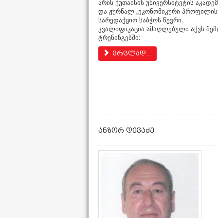
არის ქუთაისის უნივერსიტეტის აკადე
და ჟურნალ „ეკონომიკური პროფილის
სარედაქციო საბჭოს წევრი.
კვალიფიკაცია ამაღლებული აქვს შემ
ტრენინგებში:
ვრცლად...
ანზორ დევაძე