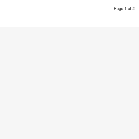
Page 1 of 2