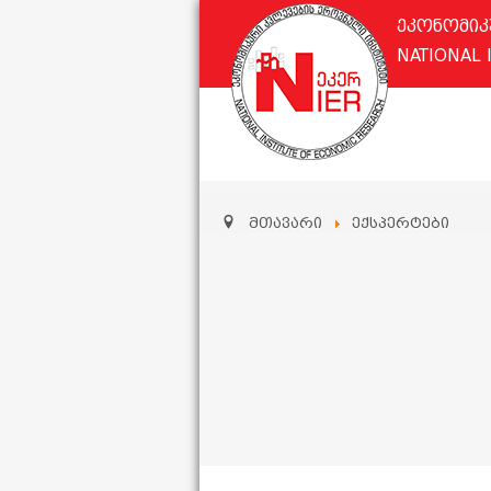
ეკონომიკ
NATIONAL 
მთავარი
ექსპერტები