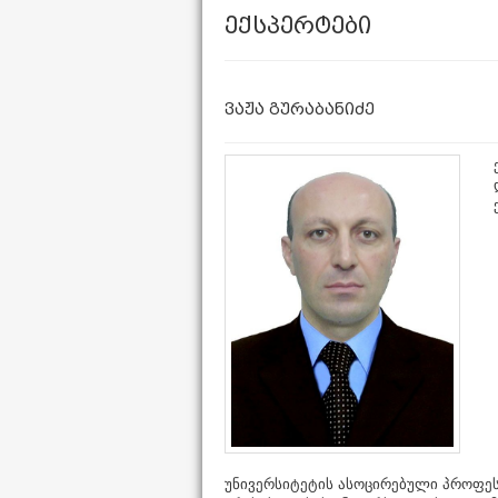
ექსპერტები
ვაჟა გურაბანიძე
უნივერსიტეტის ასოცირებული პროფე