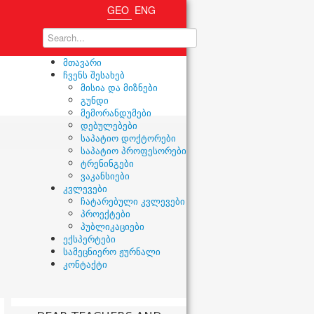
GEO
ENG
მთავარი
ჩვენს შესახებ
მისია და მიზნები
გუნდი
მემორანდუმები
დებულებები
საპატიო დოქტორები
საპატიო პროფესორები
ტრენინგები
ვაკანსიები
კვლევები
ჩატარებული კვლევები
პროექტები
პუბლიკაციები
ექსპერტები
სამეცნიერო ჟურნალი
კონტაქტი