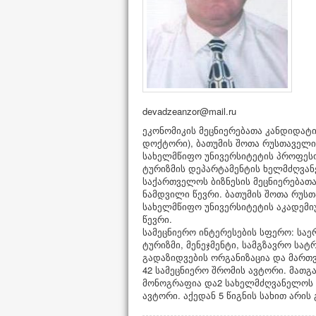
ეკონომიკის მეცნიერებათა კანდიდატი
დოქტორი), ბათუმის შოთა რუსთაველი
სახელმწიფო უნივერსიტეტის პროფეს
ტურიზმის დეპარტამენტის ხელმძღვან
საქართველოს ბიზნესის მეცნიერებათა
ნამდვილი წევრი. ბათუმის შოთა რუს
სახელმწიფო უნივერსიტეტის აკადემი
წევრი.
სამეცნიერო ინტერესების სფერო: სა
ტურიზმი, მენეჯმენტი, სამგზავრო სა
გადაზიდვების ორგანიზაცია და მართვ
42 სამეცნიერო შრომის ავტორი. მათგა
მონოგრაფია და2 სახელმძღვანელოს
ავტორი. აქედან 5 წიგნის სახით არის