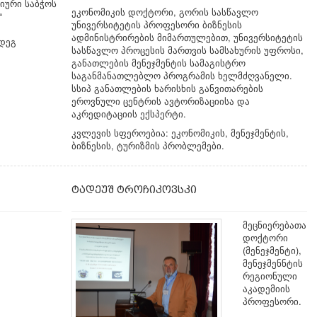
მიური საბჭოს
ეკონომიკის დოქტორი, გორის სასწავლო
“
უნივერსიტეტის პროფესორი ბიზნესის
ადმინისტრირების მიმართულებით, უნივერსიტეტის
დეგ
სასწავლო პროცესის მართვის სამსახურის უფროსი,
განათლების მენეჯმენტის სამაგისტრო
საგანმანათლებლო პროგრამის ხელმძღვანელი.
სსიპ განათლების ხარისხის განვითარების
ეროვნული ცენტრის ავტორიზაციისა და
აკრედიტაციის ექსპერტი.
კვლევის სფეროებია: ეკონომიკის, მენეჯმენტის,
ბიზნესის, ტურიზმის პრობლემები.
ტადეუშ ტროჩიკოვსკი
მეცნიერებათა
დოქტორი
(მენეჯმენტი),
მენეჯმენნტის
რეგიონული
აკადემიის
პროფესორი.