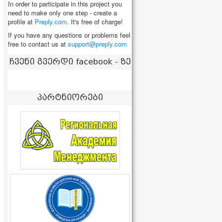
In order to participate in this project you
need to make only one step - create a
profile at
Preply.com
. It's free of charge!
If you have any questions or problems feel
free to contact us at
ჩვენი გვერდი facebook - ზე
პარტნიორები