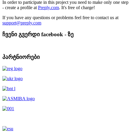
In order to participate in this project you need to make only one step
- create a profile at
Preply.com
. It's free of charge!
If you have any questions or problems feel free to contact us at
ჩვენი გვერდი facebook - ზე
პარტნიორები