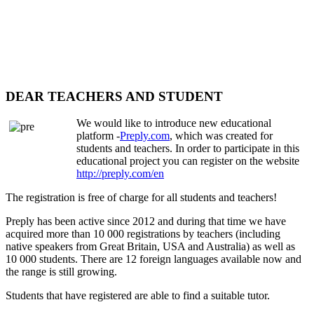
DEAR TEACHERS AND STUDENT
We would like to introduce new educational
platform -
Preply.com
, which was created for
students and teachers. In order to participate in this
educational project you can register on the website
http://preply.com/en
The registration is free of charge for all students and teachers!
Preply has been active since 2012 and during that time we have
acquired more than 10 000 registrations by teachers (including
native speakers from Great Britain, USA and Australia) as well as
10 000 students. There are 12 foreign languages available now and
the range is still growing.
Students that have registered are able to find a suitable tutor.