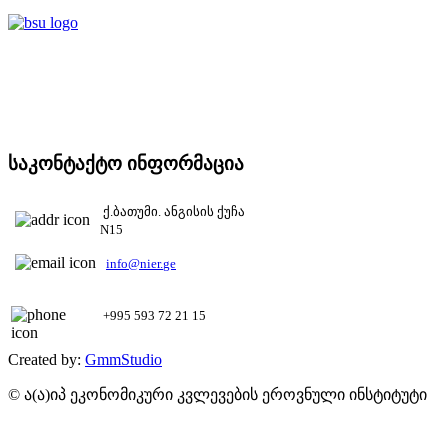
საკონტაქტო ინფორმაცია
ქ.ბათუმი. ანგისის ქუჩა
N15
+995 593 72 21 15
Created by:
GmmStudio
© ა(ა)იპ ეკონომიკური კვლევების ეროვნული ინსტიტუტი