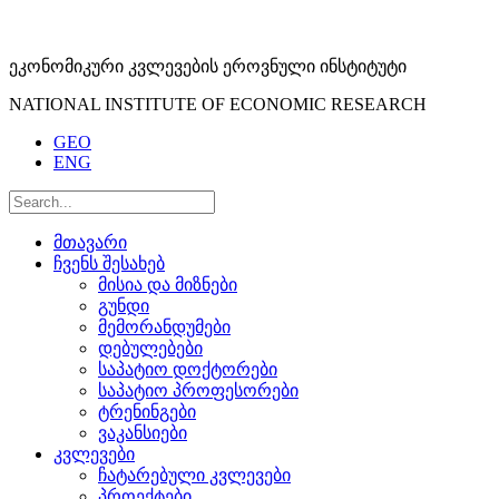
ეკონომიკური კვლევების ეროვნული ინსტიტუტი
NATIONAL INSTITUTE OF ECONOMIC RESEARCH
GEO
ENG
მთავარი
ჩვენს შესახებ
მისია და მიზნები
გუნდი
მემორანდუმები
დებულებები
საპატიო დოქტორები
საპატიო პროფესორები
ტრენინგები
ვაკანსიები
კვლევები
ჩატარებული კვლევები
პროექტები