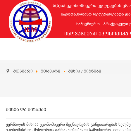
მთავარი
მთავარი
მისია / მიზნები
მისია და მიზნები
ჟურნალის მისიაა ეკონომიკური მეცნიერების განვითარების ხელშე
ეკონომისტთა, მენეჯერთა განსაკუთრებული სამეცნიერო კვლევები