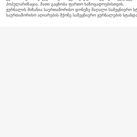
პოპულარიზაცია, მათი გაცნობა ფართო საზოგადოებისთვის.
ჟურნალის მიზანია საერთაშორისო დონეზე მაღალი სამეცნიერო სტ
საერთაშორისო აღიარების მქონე სამეცნიერო ჟურნალების სტანდა