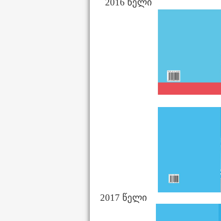
2016 წელი
2017 წელი