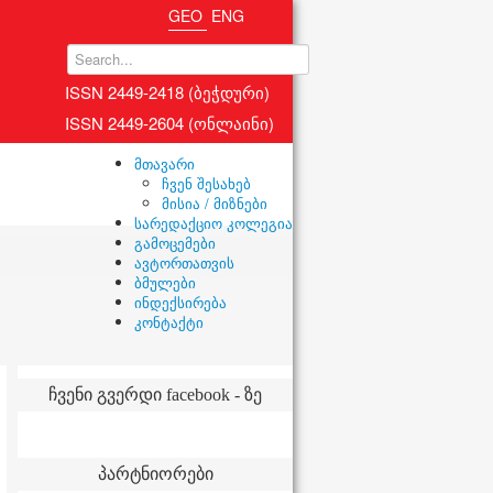
GEO
ENG
ISSN 2449-2418 (ბეჭდური)
ISSN 2449-2604 (ონლაინი)
მთავარი
ჩვენ შესახებ
მისია / მიზნები
სარედაქციო კოლეგია
გამოცემები
ავტორთათვის
ბმულები
ინდექსირება
კონტაქტი
ჩვენი გვერდი facebook - ზე
პარტნიორები