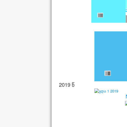
2019 წ