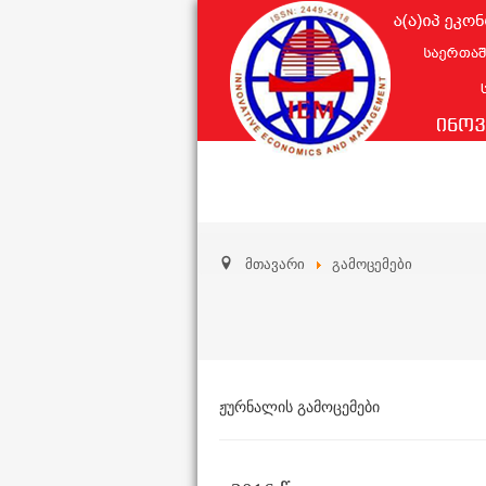
მთავარი
გამოცემები
ჟურნალის გამოცემები