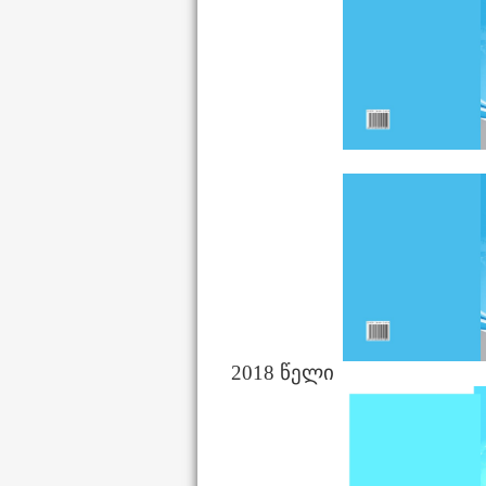
2018 წელი