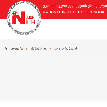
ეკონომიკური კვლევების ეროვნული
NATIONAL INSTITUTE OF ECONOMIC
მთავარი
ექსპერტები
ვაჟა გურაბანიძე