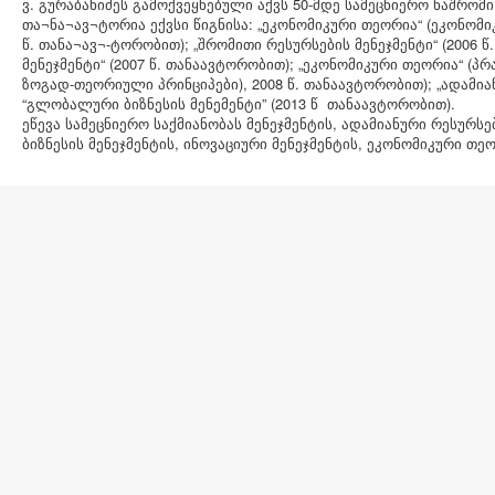
ვ. გურაბანიძეს გამოქვეყნებული აქვს 50-მდე სამეცნიერო ნაშრომ
თა¬ნა¬ავ¬ტორია ექვსი წიგნისა: „ეკონომიკური თეორია“ (ეკონომი
წ. თანა¬ავ¬-ტორობით); „შრომითი რესურსების მენეჯმენტი“ (2006 
მენეჯმენტი“ (2007 წ. თანაავტორობით); „ეკონომიკური თეორია“ (პ
ზოგად-თეორიული პრინციპები), 2008 წ. თანაავტორობით); „ადამიანუ
“გლობალური ბიზნესის მენემენტი” (2013 წ თანაავტორობით).
ეწევა სამეცნიერო საქმიანობას მენეჯმენტის, ადამიანური რესურ
ბიზნესის მენეჯმენტის, ინოვაციური მენეჯმენტის, ეკონომიკური თ