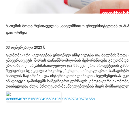
სხვადასხვა ხა
ბათუმის შოთა რუსთაველის სახელმწიფო უნივერსიტეტთან თან
გაფორმდა
03 თებერვალი 2023 წ
ეკონომიკური კვლევების ეროვნულ ინსტიტუტსა და ბათუმის შოთ
უნივერსიტეტს შორის თანამშრომლობის მემორანდუმი გაფორმდა.
ერთობლივი საგანმანათლებლო და სამეცნიერო პროექტების განხ
შეუწყობენ სტუდენტთა საკონფერენციო, საბაკალავრო, სამაგისტ
ნაწილის ჩატარებას და ინტერნაციონალიზაციის ხელშეწყობას. ე
ინსტიტუტი გამოსცემს სამეცნიერო ჟურნალს „ინოვაციური ეკონომ
დაიბეჭდება ბსუ-ს პროფესორ-მასწავლებლების მიერ მომზადებული