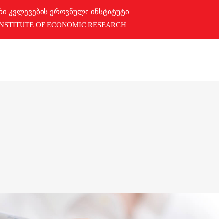
რი კვლევების ეროვნული ინსტიტუტი
INSTITUTE OF ECONOMIC RESEARCH