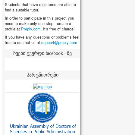
Students that have registered are able to
find a suitable tutor.
In order to participate in this project you
need to make only one step - create a
profile at
Preply.com
. It's free of charge!
If you have any questions or problems feel
free to contact us at
ჩვენი გვერდი facebook - ზე
პარტნიორები