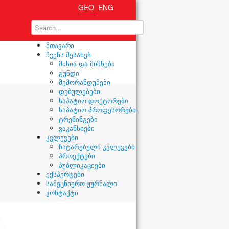
GEO
ENG
მთავარი
ჩვენს შესახებ
მისია და მიზნები
გუნდი
მემორანდუმები
დებულებები
საპატიო დოქტორები
საპატიო პროფესორები
ტრენინგები
ვაკანსიები
კვლევები
ჩატარებული კვლევები
პროექტები
პუბლიკაციები
ექსპერტები
სამეცნიერო ჟურნალი
კონტაქტი