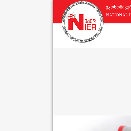
ეკონომიკუ
NATIONAL 