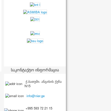
საკონტაქტო ინფორმაცია
ქ.ბათუმი. ანგისის ქუჩა
N15
+995 593 72 21 15