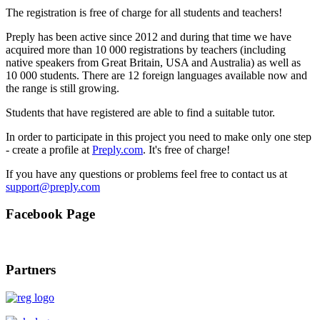
The registration is free of charge for all students and teachers!
Preply has been active since 2012 and during that time we have
acquired more than 10 000 registrations by teachers (including
native speakers from Great Britain, USA and Australia) as well as
10 000 students. There are 12 foreign languages available now and
the range is still growing.
Students that have registered are able to find a suitable tutor.
In order to participate in this project you need to make only one step
- create a profile at
Preply.com
. It's free of charge!
If you have any questions or problems feel free to contact us at
Facebook Page
Partners