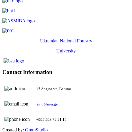
Ukrainian National Forestry
University
Contact Information
15 Angisa str., Batumi
+995 593 72 21 15
Created by:
GmmStudio