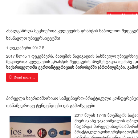
სხვადასხვა ხა
ახალგაზრდა მეცნიერთა კვლევების გრანტის საბოლოო შედეგების
სასწავლო უნივერსიტეტში!
1 დეკემბერი 2017 წ
2017 წლის 1 დეკემბერს, ბათუმის ნავიგაციის სასწავლო უნივერს
მეცნიერთა კვლევების გრანტის შედეგების პრეზენტაცია თემაზე
,,
საქართველოში ევროინტეგრაციის პირობებში (პრობლემები, გამოწვ
Read more ...
პირველი საერთაშორისო სამეცნიერო-პრაქტიკული კონფერენცია
თანამედროვე ტენდენციები და გამოწვევები
2017 წლის 17-18 ნოემბერს საქ
მიერ ივანე ჯავახიშვილის თბი
ჩატარდა პირველისაერთაშორის
პრაქტიკულიკონფერენციათემაზე
თანამედროვეტენდენციებიდაგამ