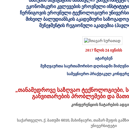
ბათუმის ნავიგაციის სასწავლო უნივერსიტეტი
ეკონომიკური კვლევების ეროვნული ინსტიტუტი
ჩერნიგოვის ეროვნული ტექნოლოგიური უნივერსიტ
მიხეილ ბალუდიანსკის აკადემიური საზოგადოებ
მენეჯმენტის რეგიონული აკადემია (პავლ
7 წლის 24 ივნისს
201
ატარებენ
მეზღვაურთა საერთაშორისო დღისადმი მიძღვნი
სამეცნიერო-პრაქტიკულ კონფერე
„თანამედროვე საზღვაო ტექნოლოგიები, 
განვითარების პრობლემები და მათი
კონფერენციის ჩატარების ადგ
საქართველო, ქ. ბათუმი 6010, მახინჯაური, თამარ მეფის გამზ
უნივერსიტეტი